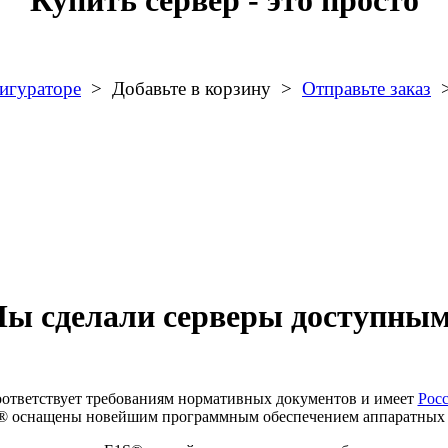
Купить сервер - это просто
фигураторе
> Добавьте в корзину >
Отправьте заказ
>
ы сделали серверы доступны
ответствует требованиям нормативных документов и имеет
Рос
® оснащены новейшим программным обеспечением аппаратных 