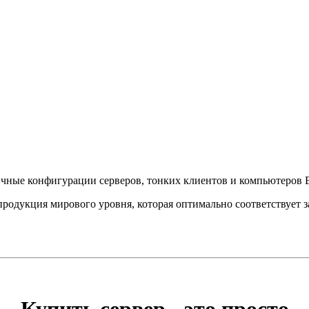
чные конфигурации серверов, тонких клиентов и компьютеров E
продукция мирового уровня, которая оптимально соответствует 