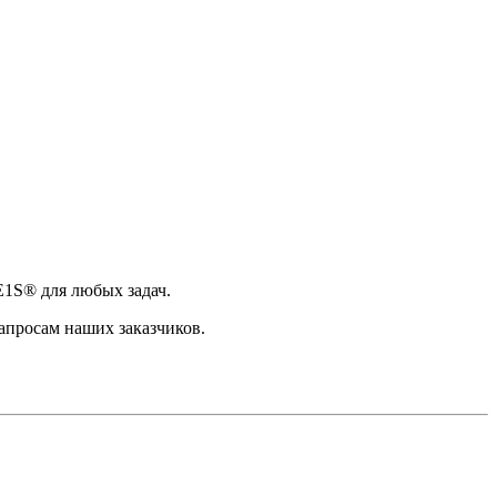
1S® для любых задач.
запросам наших заказчиков.