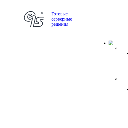
Готовые
серверные
решения