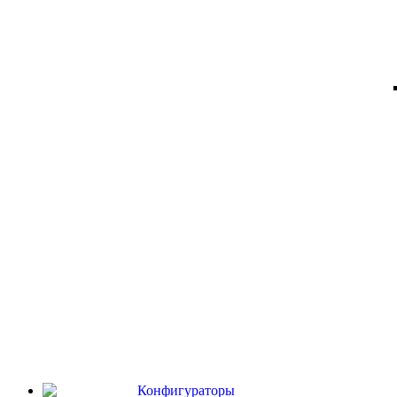
Конфигураторы