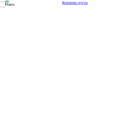
Корзина пуста