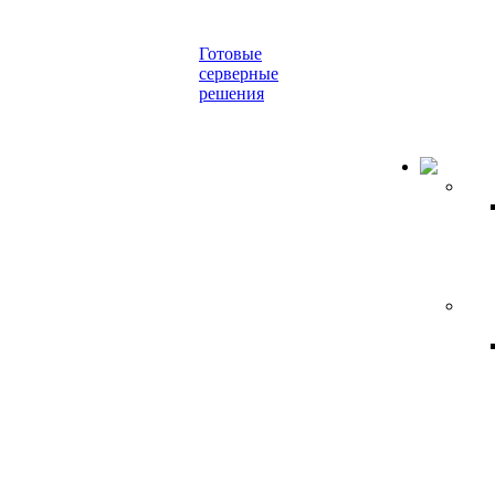
Готовые
серверные
решения