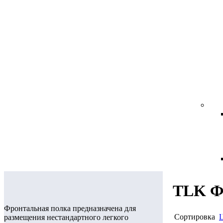
TLK 
Фронтальная полка предназначена для
Сортировка
размещения нестандартного легкого