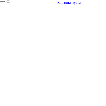
Корзина пуста