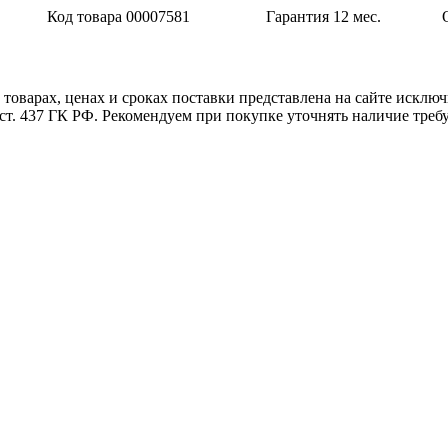
Код товара 00007581
Гарантия 12 мес.
товарах, ценах и сроках поставки представлена на сайте исключ
 ст. 437 ГК РФ. Рекомендуем при покупке уточнять наличие