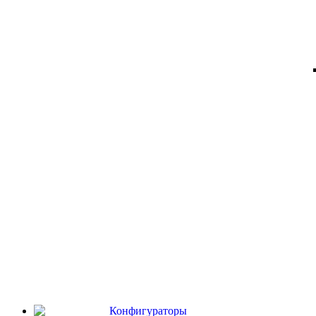
Конфигураторы