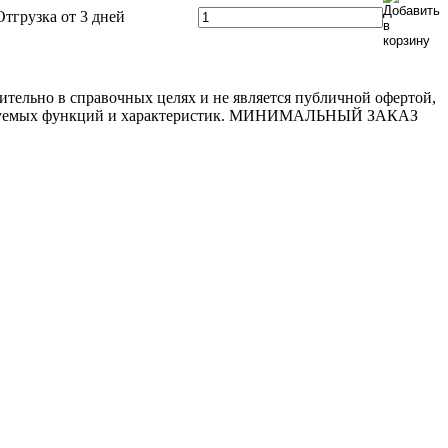
Отгрузка от 3 дней
ительно в справочных целях и не является публичной офертой,
 требуемых функций и характеристик. МИНИМАЛЬНЫЙ ЗАКАЗ