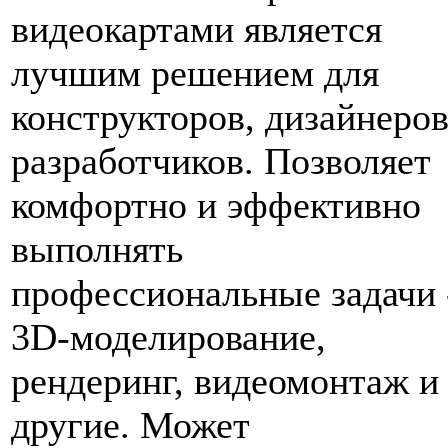
видеокартами является
лучшим решением для
конструкторов, дизайнеров
разработчиков. Позволяет
комфортно и эффективно
выполнять
профессиональные задачи 
3D-моделирование,
рендеринг, видеомонтаж и
другие. Может