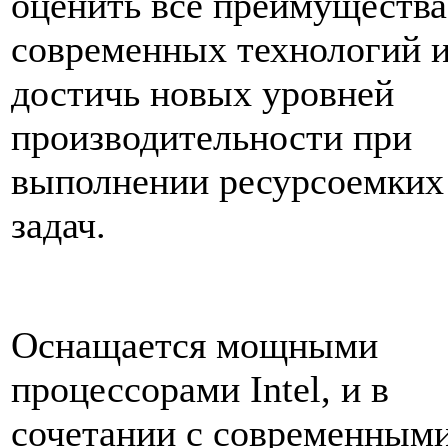
оценить все преимущества
современных технологий 
достичь новых уровней
производительности при
выполнении ресурсоемких
задач.
Оснащается мощными
процессорами Intel, и в
сочетании с современным