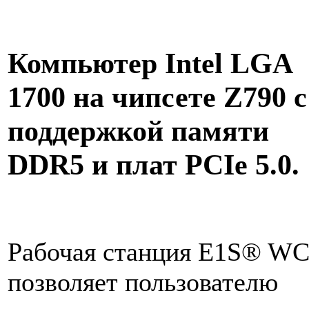
Компьютер Intel LGA
1700 на чипсете Z790 с
поддержкой памяти
DDR5 и плат PCIe 5.0.
Рабочая станция E1S® W
позволяет пользователю