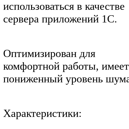
использоваться в качестве
сервера приложений 1С.
Оптимизирован для
комфортной работы, имеет
пониженный уровень шума
Характеристики: