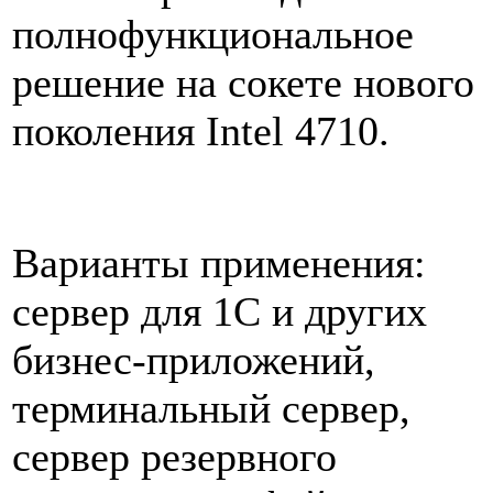
полнофункциональное
решение на сокете нового
поколения Intel 4710.
Варианты применения:
сервер для 1C и других
бизнес-приложений,
терминальный сервер,
сервер резервного