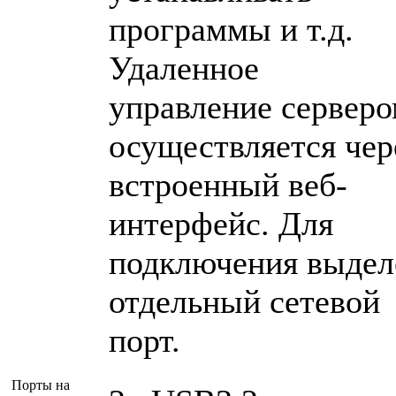
программы и т.д.
Удаленное
управление сервер
осуществляется чер
встроенный веб-
интерфейс. Для
подключения выдел
отдельный сетевой
порт.
Порты на