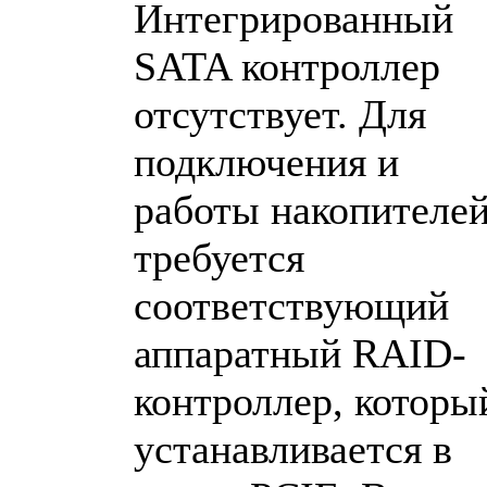
Интегрированный
SATA контроллер
отсутствует. Для
подключения и
работы накопителе
требуется
соответствующий
аппаратный RAID-
контроллер, которы
устанавливается в