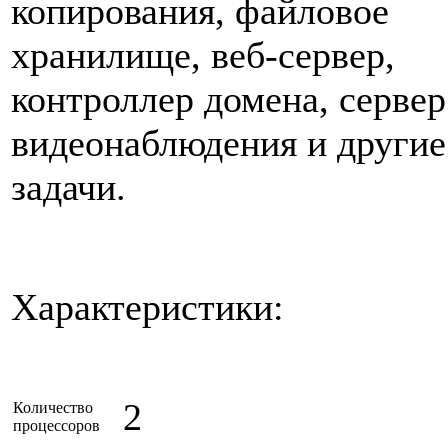
копирования, файловое
хранилище, веб-сервер,
контроллер домена, сервер
видеонаблюдения и другие
задачи.
Характеристики:
2
Количество
процессоров