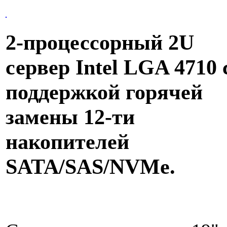
2-процессорный 2U
сервер Intel LGA 4710 
поддержкой горячей
замены 12-ти
накопителей
SATA/SAS/NVMe.