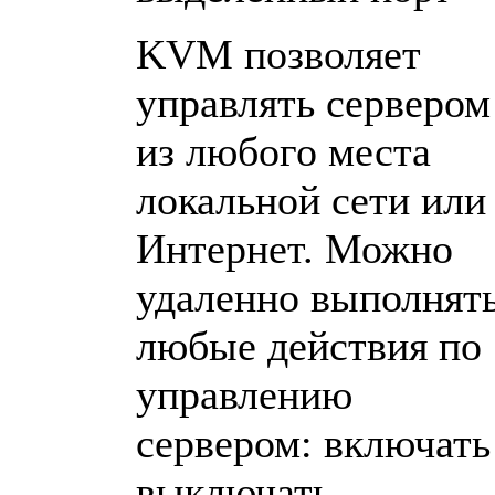
KVM позволяет
управлять сервером
из любого места
локальной сети или
Интернет. Можно
удаленно выполнят
любые действия по
управлению
сервером: включать
выключать,