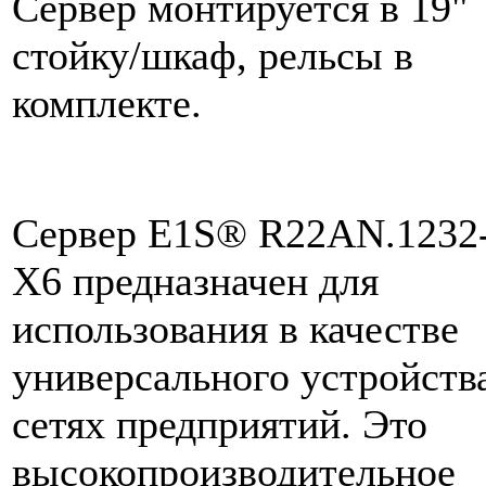
Сервер монтируется в 19"
стойку/шкаф, рельсы в
комплекте.
Сервер E1S® R22AN.1232
X6 предназначен для
использования в качестве
универсального устройств
сетях предприятий. Это
высокопроизводительное