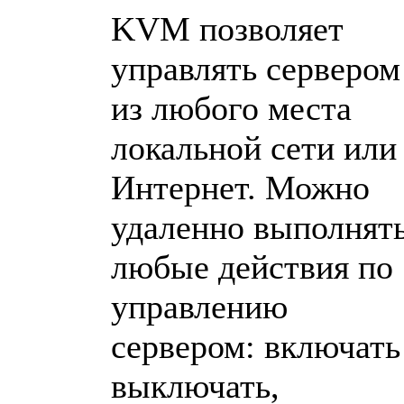
KVM позволяет
управлять сервером
из любого места
локальной сети или
Интернет. Можно
удаленно выполнят
любые действия по
управлению
сервером: включать
выключать,