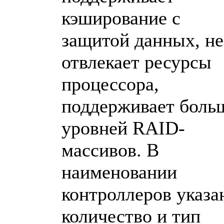
кэширование с
защитой данных, не
отвлекает ресурсы
процессора,
поддерживает боль
уровней RAID-
массивов. В
наименовании
контроллеров указа
количество и тип