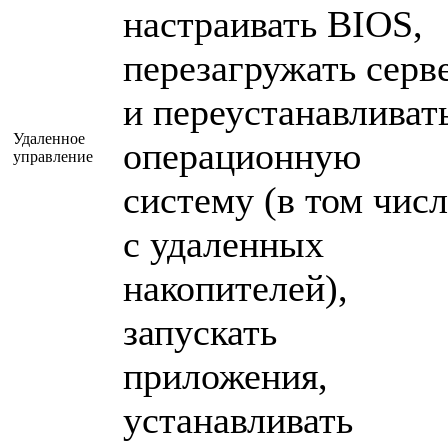
настраивать BIOS,
перезагружать серв
и переустанавливат
Удаленное
операционную
управление
систему (в том числ
с удаленных
накопителей),
запускать
приложения,
устанавливать