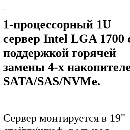
1-процессорный 1U
сервер Intel LGA 1700 
поддержкой горячей
замены 4-х накопител
SATA/SAS/NVMe.
Сервер монтируется в 19"