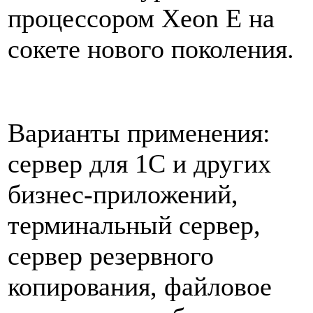
процессором Xeon E на
сокете нового поколения.
Варианты применения:
сервер для 1C и других
бизнес-приложений,
терминальный сервер,
сервер резервного
копирования, файловое