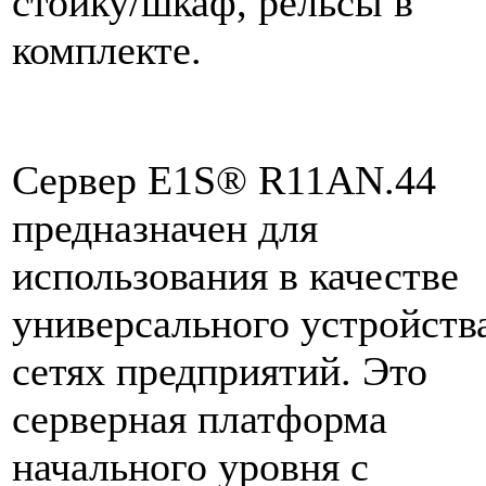
стойку/шкаф, рельсы в
комплекте.
Сервер E1S® R11AN.44
предназначен для
использования в качестве
универсального устройств
сетях предприятий. Это
серверная платформа
начального уровня с