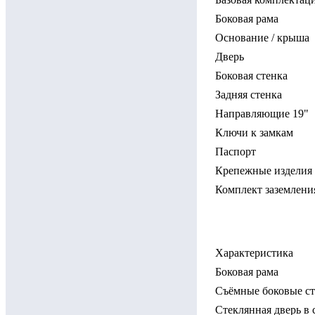
Боковая рама
Основание / крыша
Дверь
Боковая стенка
Задняя стенка
Направляющие 19"
Ключи к замкам
Паспорт
Крепежные изделия
Комплект заземлени
Характеристика
Боковая рама
Съёмные боковые с
Стеклянная дверь в 