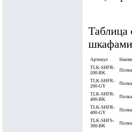
Таблица 
шкафами
Артикул
Наиме
TLK-SHFR-
Полка
200-BK
TLK-SHFR-
Полка
200-GY
TLK-SHFR-
Полка
400-BK
TLK-SHFR-
Полка
400-GY
TLK-SHFS-
Полка
300-BK