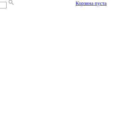
Корзина пуста