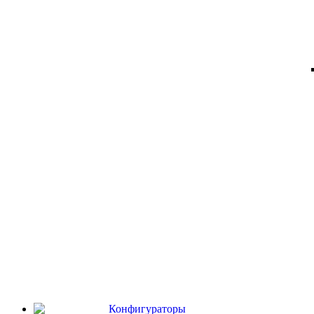
Конфигураторы