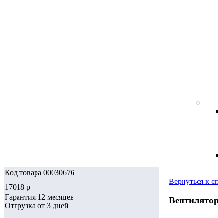
Код товара 00030676
Вернуться к с
17018
p
Гарантия 12 месяцев
Вентилятор
Отгрузка от 3 дней