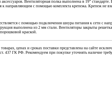
 аксессуаров. Вентиляторная полка выполнена в 19” стандарте
я к направляющим с помощью комплекта крепежа. Крепеж не вхо
ствляется с помощью подключения шнура питания к сети с напр
рукция выполнена из 2 мм стали. Вентиляторы закрыты решетк
порошковой краской.
товарах, ценах и сроках поставки представлена на сайте исключ
 ст. 437 ГК РФ. Рекомендуем при покупке уточнять наличие