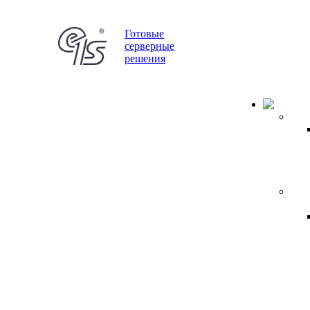
Готовые
серверные
решения