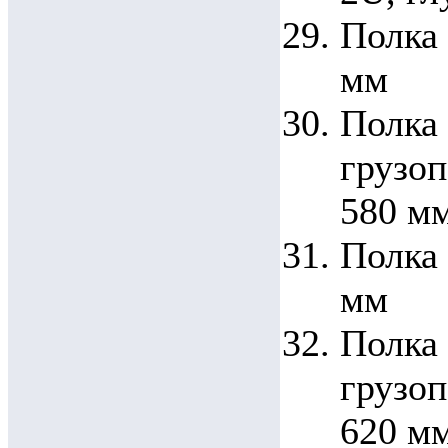
Полка 
мм
Полка
грузоп
580 м
Полка 
мм
Полка
грузоп
620 м