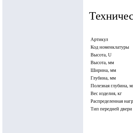
Техничес
Артикул
Код номенклатуры
Высота, U
Высота, мм
Ширина, мм
Глубина, мм
Полезная глубина, 
Вес изделия, кг
Распределенная нагр
Тип передней двери