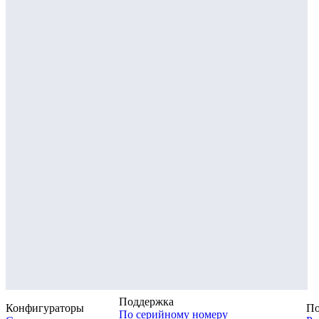
Поддержка
Конфигураторы
По
По серийному номеру