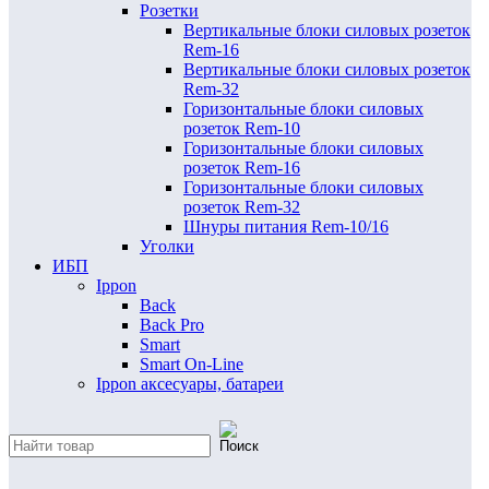
Розетки
Вертикальные блоки силовых розеток
Rem-16
Вертикальные блоки силовых розеток
Rem-32
Горизонтальные блоки силовых
розеток Rem-10
Горизонтальные блоки силовых
розеток Rem-16
Горизонтальные блоки силовых
розеток Rem-32
Шнуры питания Rem-10/16
Уголки
ИБП
Ippon
Back
Back Pro
Smart
Smart On-Line
Ippon аксесуары, батареи