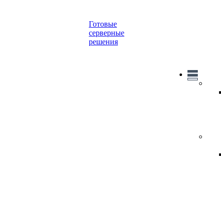
Готовые
серверные
решения