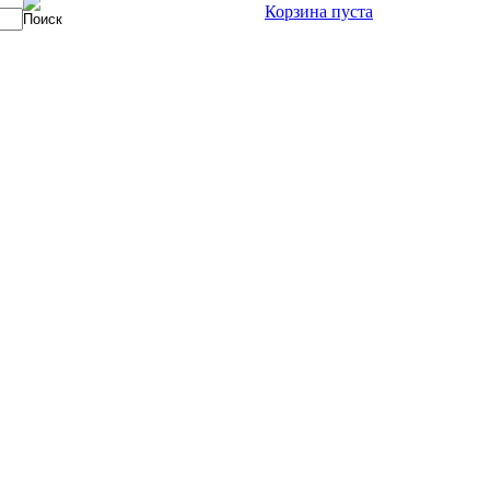
Корзина пуста