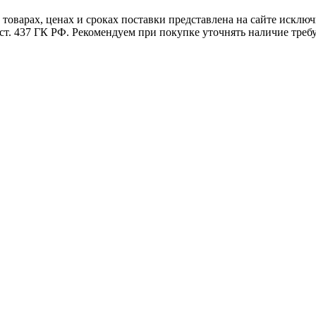
товарах, ценах и сроках поставки представлена на сайте исключ
 ст. 437 ГК РФ. Рекомендуем при покупке уточнять наличие