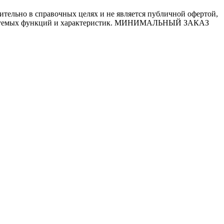
ительно в справочных целях и не является публичной офертой,
 требуемых функций и характеристик. МИНИМАЛЬНЫЙ ЗАКАЗ