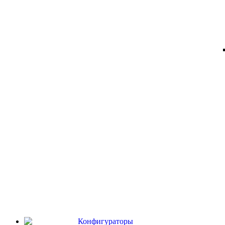
Конфигураторы