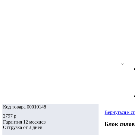
Код товара 00010148
Вернуться к с
2797
p
Гарантия 12 месяцев
Блок силовы
Отгрузка от 3 дней